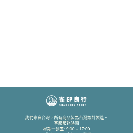
我們來自台灣，所有商品皆為台灣設計製造。
客服服務時間
星期一到五: 9:00 – 17:00