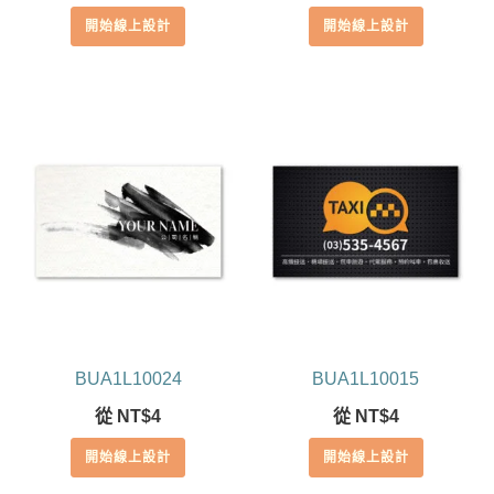
滿分 5
開始線上設計
開始線上設計
BUA1L10024
BUA1L10015
從
NT$
4
從
NT$
4
開始線上設計
開始線上設計