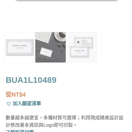
BUA1L10489
從
NT$
4
加入願望清單
數量越多越便宜，多種材質可選擇；利用現成精美設計設
計修改基本資訊與Logo即可印製。