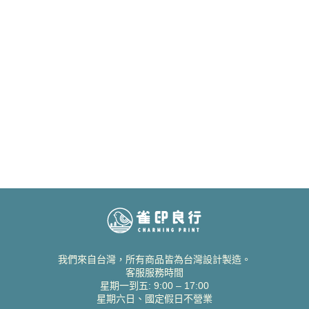
我們來自台灣，所有商品皆為台灣設計製造。
客服服務時間
星期一到五: 9:00 – 17:00
星期六日、國定假日不營業