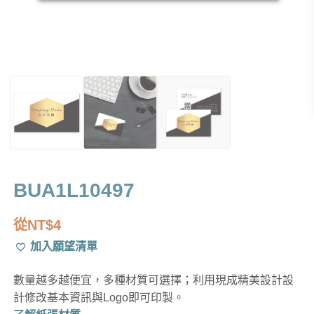
BUA1L10497
從
NT$
4
加入願望清單
數量越多越便宜，多種材質可選擇；利用現成精美設計設
計修改基本資訊與Logo即可印製。