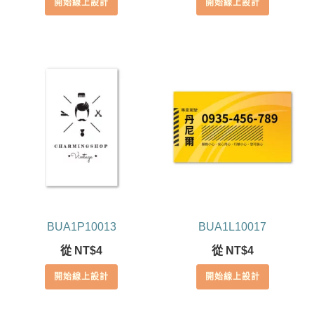
開始線上設計
開始線上設計
BUA1P10013
BUA1L10017
從
NT$
4
從
NT$
4
開始線上設計
開始線上設計