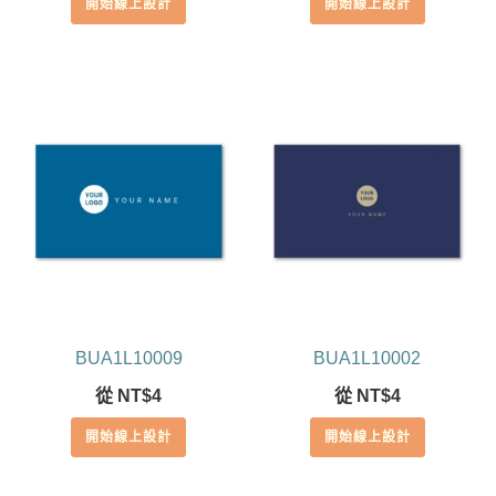
開始線上設計
開始線上設計
BUA1L10009
BUA1L10002
從
NT$
4
從
NT$
4
開始線上設計
開始線上設計