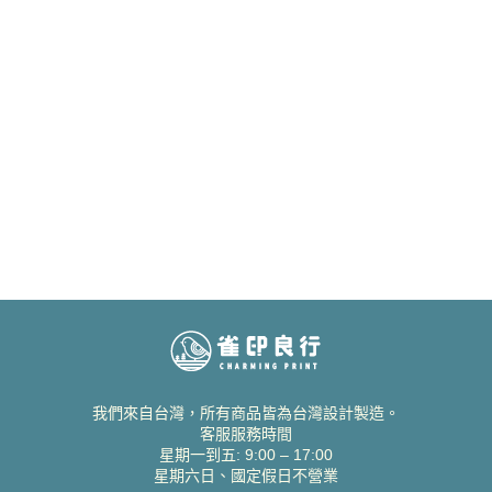
我們來自台灣，所有商品皆為台灣設計製造。
客服服務時間
星期一到五: 9:00 – 17:00
星期六日、國定假日不營業