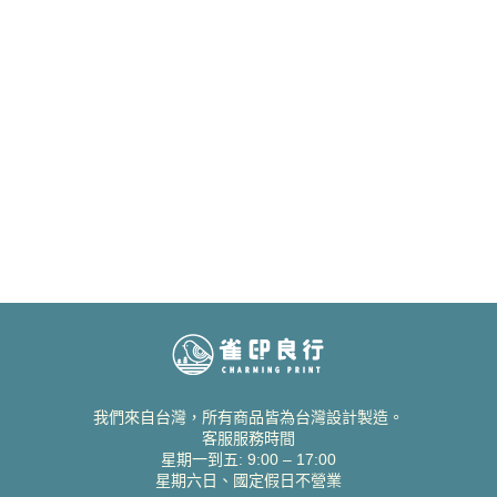
我們來自台灣，所有商品皆為台灣設計製造。
客服服務時間
星期一到五: 9:00 – 17:00
星期六日、國定假日不營業