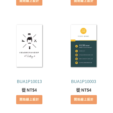
開始線上設計
開始線上設計
BUA1P10013
BUA1P10003
從
NT$
4
從
NT$
4
開始線上設計
開始線上設計