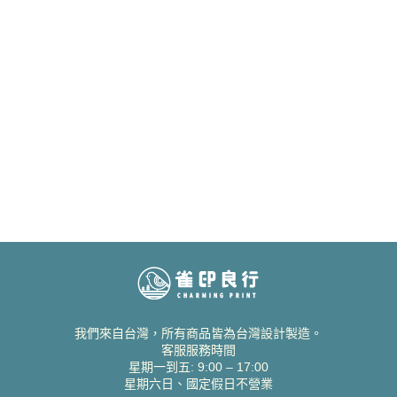
我們來自台灣，所有商品皆為台灣設計製造。
客服服務時間
星期一到五: 9:00 – 17:00
星期六日、國定假日不營業