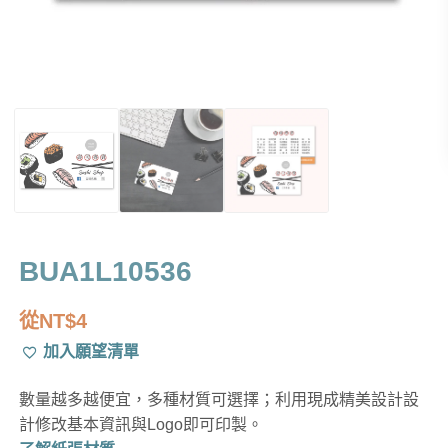
BUA1L10536
從
NT$
4
加入願望清單
數量越多越便宜，多種材質可選擇；利用現成精美設計設
計修改基本資訊與Logo即可印製。