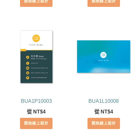
開始線上設計
開始線上設計
BUA1P10003
BUA1L10008
從
NT$
4
從
NT$
4
開始線上設計
開始線上設計