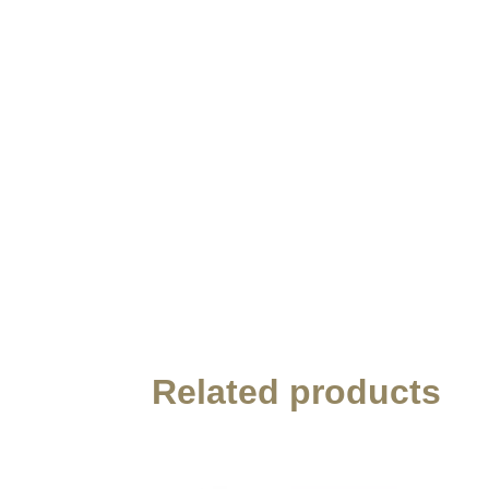
Related products