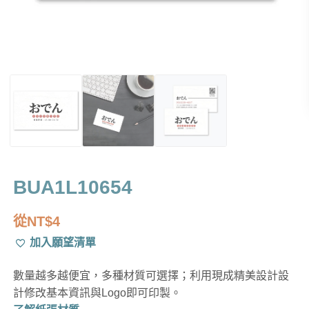
BUA1L10654
從
NT$
4
加入願望清單
數量越多越便宜，多種材質可選擇；利用現成精美設計設
計修改基本資訊與Logo即可印製。