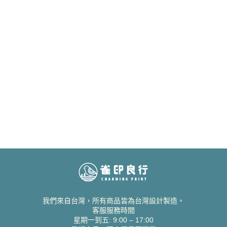
我們來自台灣，所有商品皆為台灣設計製造。
客服服務時間
星期一到五: 9:00 – 17:00