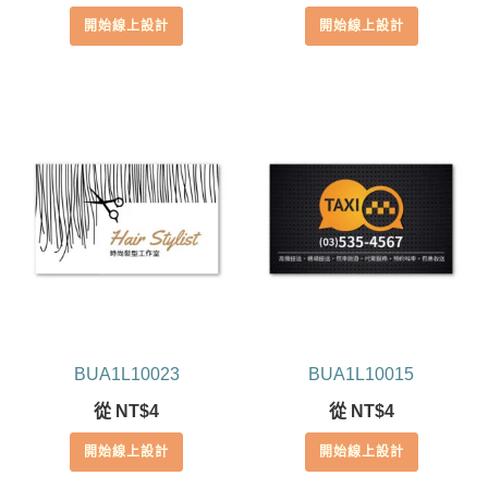
滿分 5
開始線上設計
開始線上設計
BUA1L10023
BUA1L10015
從
NT$
4
從
NT$
4
開始線上設計
開始線上設計