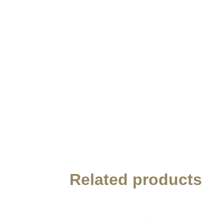
Related products