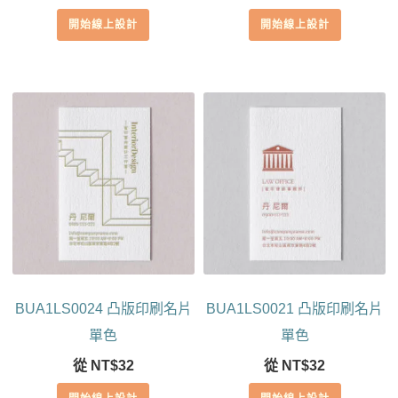
開始線上設計
開始線上設計
BUA1LS0024 凸版印刷名片
BUA1LS0021 凸版印刷名片
單色
單色
從
NT$
32
從
NT$
32