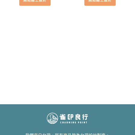
開始線上設計
開始線上設計