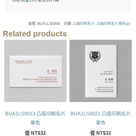
貨號:
BUA1LS0004
分類:
凸版印刷名片
,
凸版印刷名片單色(p)
Related products
BUA1LS0013 凸版印刷名片
BUA1LS0022 凸版印刷名片
單色
單色
從
NT$
32
從
NT$
32