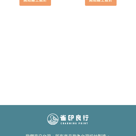
開始線上設計
開始線上設計