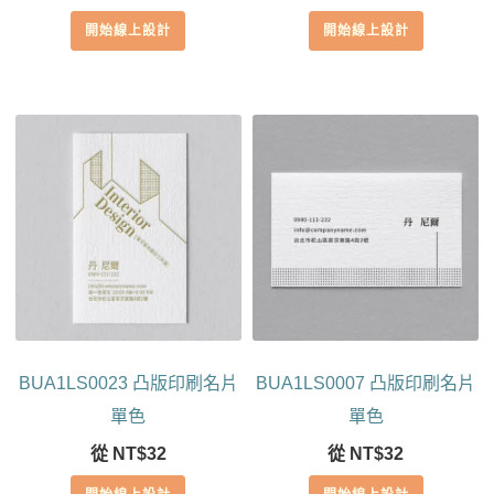
開始線上設計
開始線上設計
BUA1LS0023 凸版印刷名片
BUA1LS0007 凸版印刷名片
單色
單色
從
NT$
32
從
NT$
32