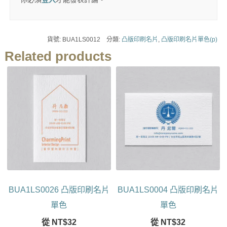
貨號:
BUA1LS0012
分類:
凸版印刷名片
,
凸版印刷名片單色(p)
Related products
BUA1LS0026 凸版印刷名片
BUA1LS0004 凸版印刷名片
單色
單色
從
NT$
32
從
NT$
32