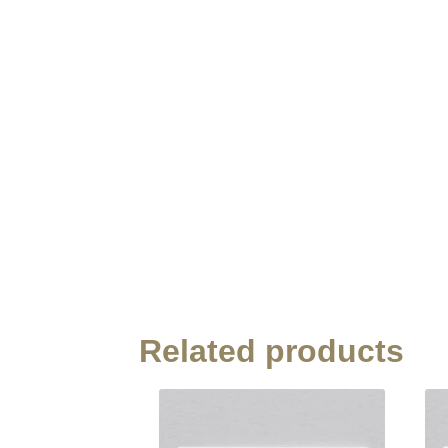
Related products