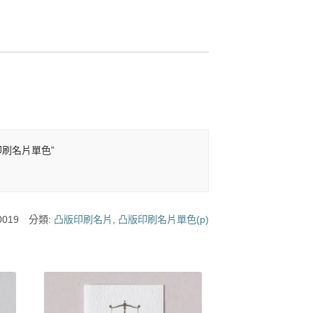
版印刷名片單色”
0019
分類:
凸版印刷名片
,
凸版印刷名片單色(p)