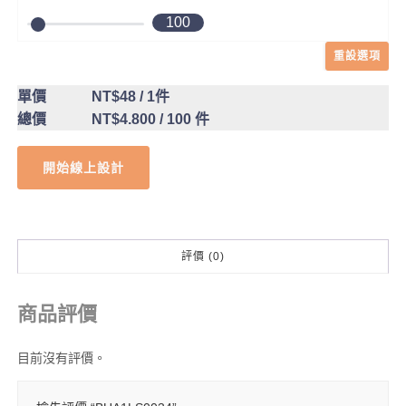
100
重設選項
單價
NT$48
/ 1件
總價
NT$4.800
/ 100 件
開始線上設計
評價 (0)
商品評價
目前沒有評價。