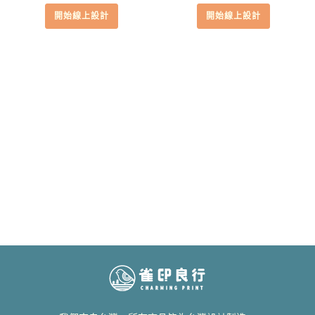
開始線上設計
開始線上設計