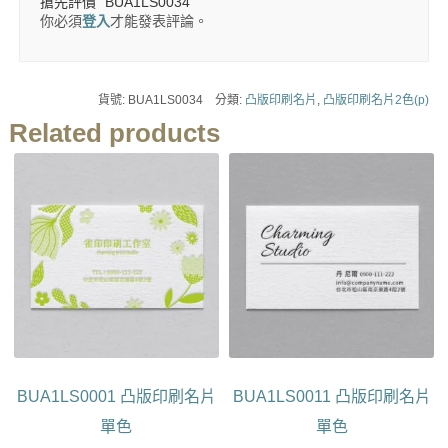
搶先評價 “BUA1LS0034”
你必須
登入
才能發表評論。
貨號:
BUA1LS0034
分類:
凸版印刷名片
,
凸版印刷名片2色(p)
Related products
BUA1LS0001 凸版印刷名片
BUA1LS0011 凸版印刷名片
單色
單色