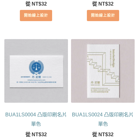
從
NT$
32
從
NT$
32
開始線上設計
開始線上設計
BUA1LS0004 凸版印刷名片
BUA1LS0024 凸版印刷名片
單色
單色
從
NT$
32
從
NT$
32