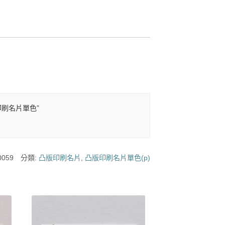
版印刷名片單色”
0059
分類:
凸版印刷名片
,
凸版印刷名片單色(p)