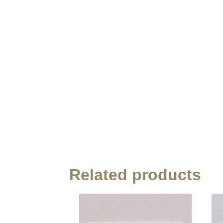
Related products