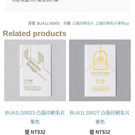
貨號:
BUA1LS0005
分類:
凸版印刷名片
,
凸版印刷名片單色(p)
Related products
BUA1LS0023 凸版印刷名片
BUA1LS0027 凸版印刷名片
單色
單色
從
NT$
32
從
NT$
32