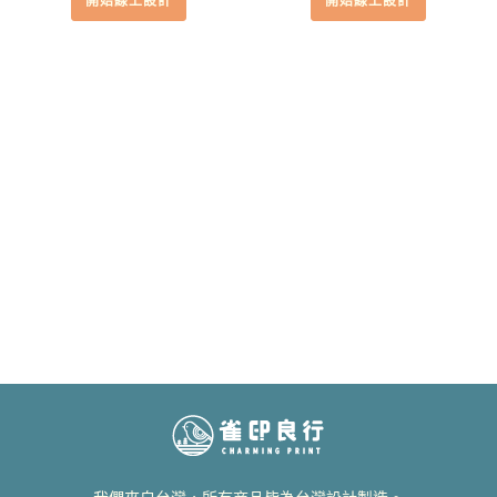
開始線上設計
開始線上設計