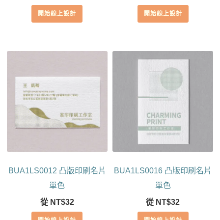
開始線上設計
開始線上設計
BUA1LS0012 凸版印刷名片
BUA1LS0016 凸版印刷名片
單色
單色
從
NT$
32
從
NT$
32