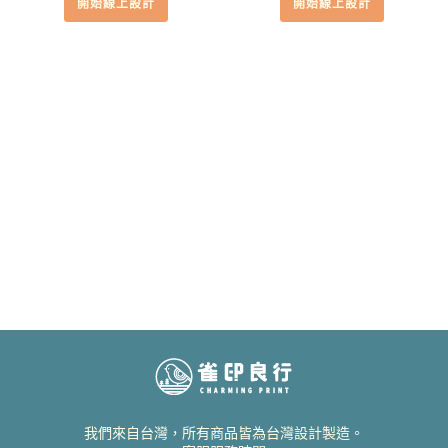
開始線上設計
開始線上設計
我們來自台灣，所有商品皆為台灣設計製造。