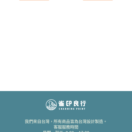
我們來自台灣，所有商品皆為台灣設計製造。
客服服務時間