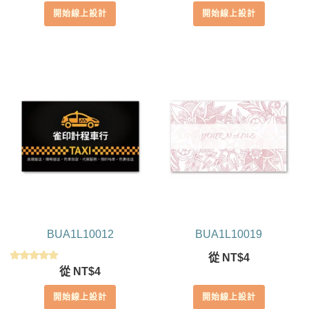
開始線上設計
開始線上設計
BUA1L10012
BUA1L10019
從
NT$
4
評分
從
NT$
4
5.00
滿分 5
開始線上設計
開始線上設計