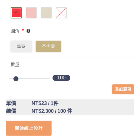
*
圓角
需要
不需要
數量
100
重設選項
單價
NT$23
/ 1件
總價
NT$2.300
/ 100 件
開始線上設計