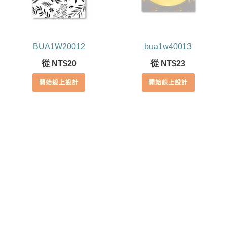
BUA1W20012
bua1w40013
從
NT$
20
從
NT$
23
開始線上設計
開始線上設計