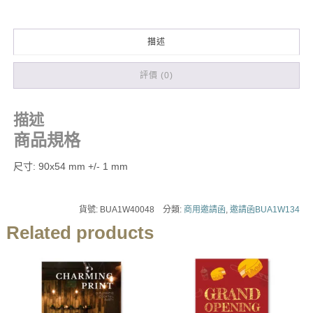
描述
評價 (0)
描述
商品規格
尺寸: 90x54 mm +/- 1 mm
貨號:
BUA1W40048
分類:
商用邀請函
,
邀請函BUA1W134
Related products