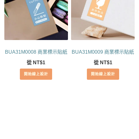
BUA31M0008 商業標示貼紙
BUA31M0009 商業標示貼紙
從
NT$
1
從
NT$
1
開始線上設計
開始線上設計