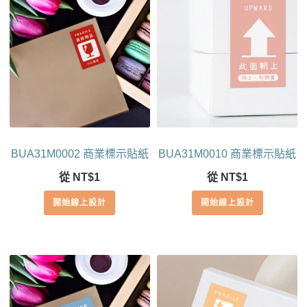
BUA31M0002 商業標示貼紙
BUA31M0010 商業標示貼紙
從
NT$
1
從
NT$
1
開始線上設計
開始線上設計