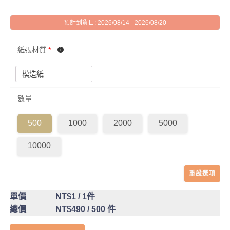
預計到貨日: 2026/08/14 - 2026/08/20
紙張材質
*
數量
500
1000
2000
5000
10000
重設選項
單價
NT$1
/ 1件
總價
NT$490
/ 500 件