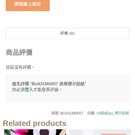
開始線上設計
評價 (0)
商品評價
目前沒有評價。
搶先評價 “BUA31M0007 商業標示貼紙”
你必須
登入
才能發表評論。
貨號:
BUA31M0007
分類:
1M貼紙(p)
,
標示貼紙
Related products