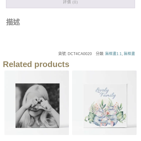
評價 (0)
描述
貨號:
DCT4CA0020
分類:
無框畫1:1
,
無框畫
Related products