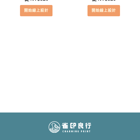
開始線上設計
開始線上設計