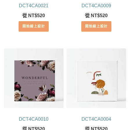
DCT4CA0021
DCT4CA0009
從
NT$
520
從
NT$
520
開始線上設計
開始線上設計
DCT4CA0010
DCT4CA0004
從
NT$
520
從
NT$
520