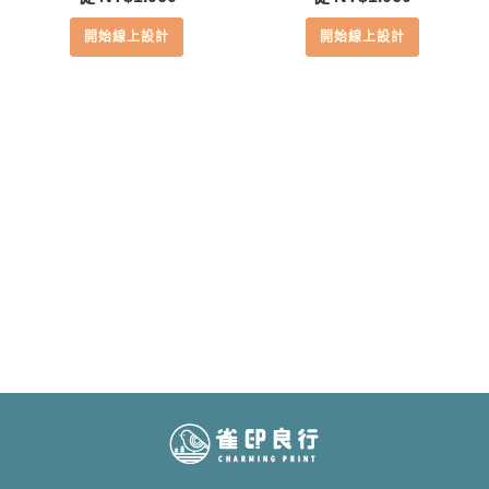
開始線上設計
開始線上設計