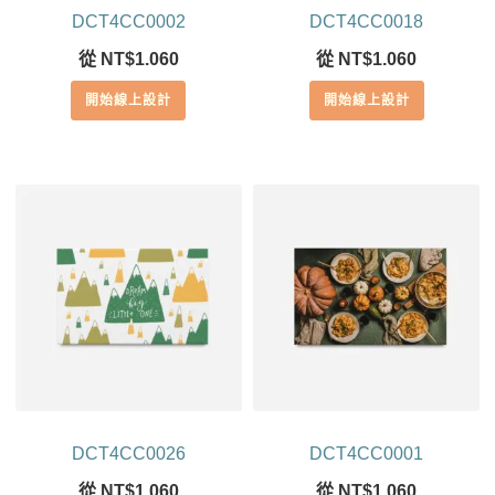
DCT4CC0002
DCT4CC0018
從
NT$
1.060
從
NT$
1.060
開始線上設計
開始線上設計
DCT4CC0026
DCT4CC0001
從
NT$
1.060
從
NT$
1.060