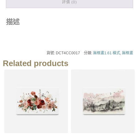
評價 (0)
描述
貨號:
DCT4CC0017
分類:
無框畫1.61 橫式
,
無框畫
Related products