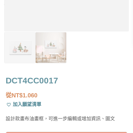
DCT4CC0017
從
NT$
1.060
加入願望清單
設計款畫布油畫框，可進一步編輯或增加資訊、圖文