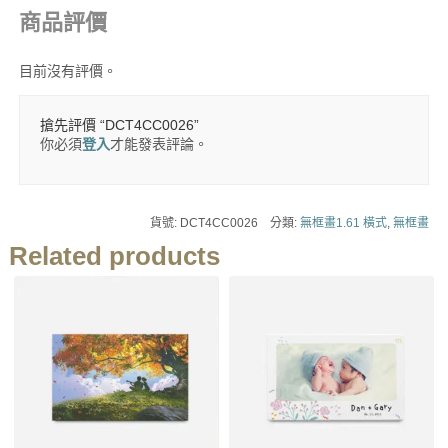
商品評價
目前沒有評價。
搶先評價 “DCT4CC0026”
你必須
登入
才能發表評論。
貨號:
DCT4CC0026
分類:
無框畫1.61 橫式
,
無框畫
Related products