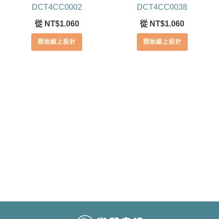
DCT4CC0002
DCT4CC0038
從
NT$
1.060
從
NT$
1.060
開始線上設計
開始線上設計