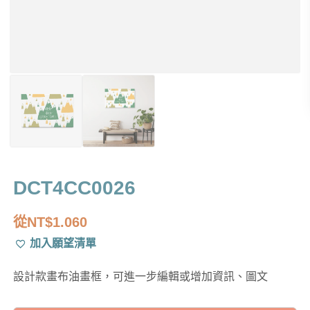
DCT4CC0026
從
NT$
1.060
加入願望清單
設計款畫布油畫框，可進一步編輯或增加資訊、圖文