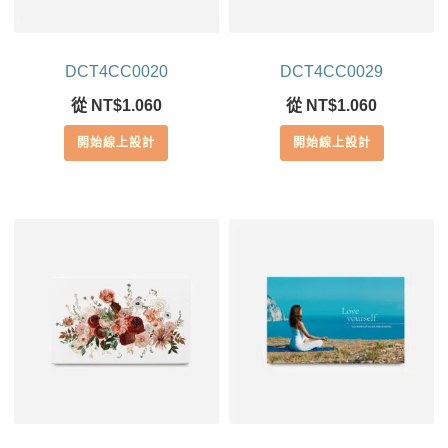
DCT4CC0020
DCT4CC0029
從
NT$
1.060
從
NT$
1.060
開始線上設計
開始線上設計