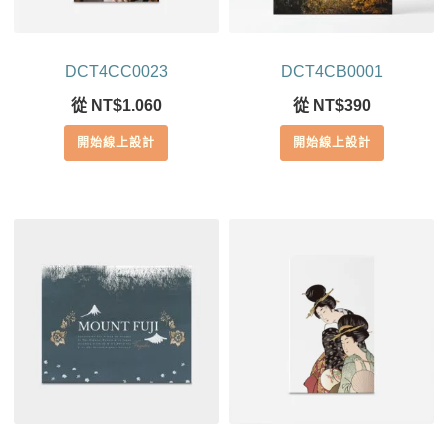
DCT4CC0023
DCT4CB0001
從
NT$
1.060
從
NT$
390
開始線上設計
開始線上設計