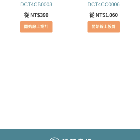
DCT4CB0003
DCT4CC0006
從
NT$
390
從
NT$
1.060
開始線上設計
開始線上設計