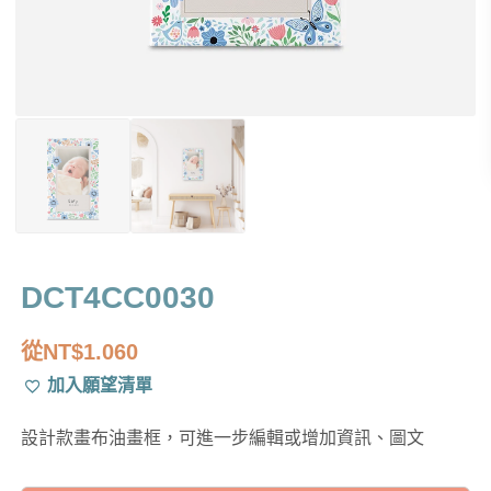
DCT4CC0030
從
NT$
1.060
加入願望清單
設計款畫布油畫框，可進一步編輯或增加資訊、圖文