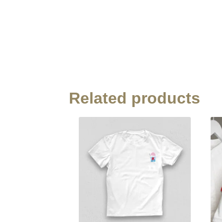
Related products