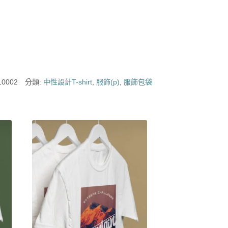
0002
分類:
中性設計T-shirt
,
服飾(p)
,
服飾包袋