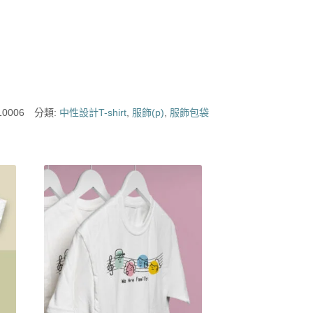
0006
分類:
中性設計T-shirt
,
服飾(p)
,
服飾包袋