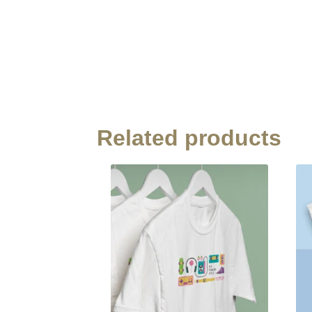
Related products