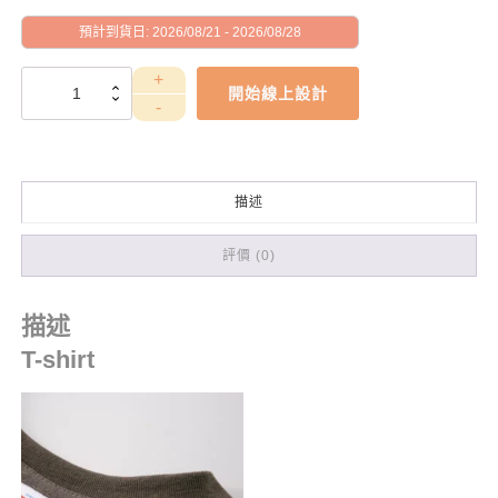
預計到貨日: 2026/08/21 - 2026/08/28
PETGD10070
開始線上設計
數
量
描述
評價 (0)
描述
T-shirt