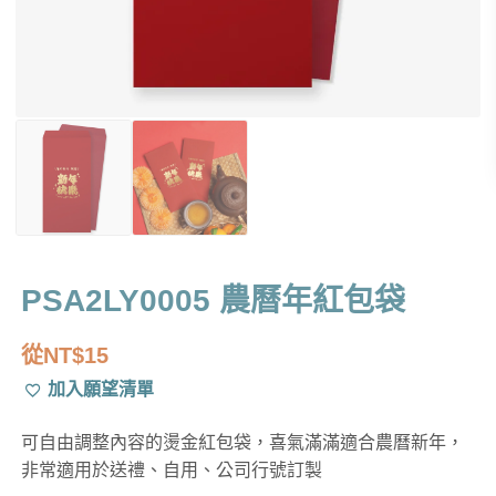
PSA2LY0005 農曆年紅包袋
從
NT$
15
加入願望清單
可自由調整內容的燙金紅包袋，喜氣滿滿適合農曆新年，
非常適用於送禮、自用、公司行號訂製