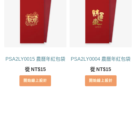
PSA2LY0015 農曆年紅包袋
PSA2LY0004 農曆年紅包袋
從
NT$
15
從
NT$
15
開始線上設計
開始線上設計