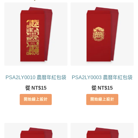
PSA2LY0010 農曆年紅包袋
PSA2LY0003 農曆年紅包袋
從
NT$
15
從
NT$
15
開始線上設計
開始線上設計