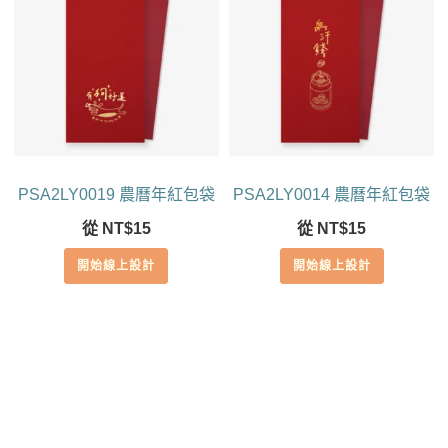
PSA2LY0019 農曆年紅包袋
PSA2LY0014 農曆年紅包袋
從
NT$
15
從
NT$
15
開始線上設計
開始線上設計