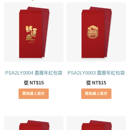
PSA2LY0004 農曆年紅包袋
PSA2LY0003 農曆年紅包袋
從
NT$
15
從
NT$
15
開始線上設計
開始線上設計