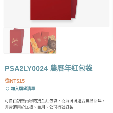
PSA2LY0024 農曆年紅包袋
從
NT$
15
加入願望清單
可自由調整內容的燙金紅包袋，喜氣滿滿適合農曆新年，
非常適用於送禮、自用、公司行號訂製