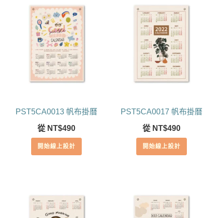
PST5CA0013 帆布掛曆
PST5CA0017 帆布掛曆
從
NT$
490
從
NT$
490
開始線上設計
開始線上設計