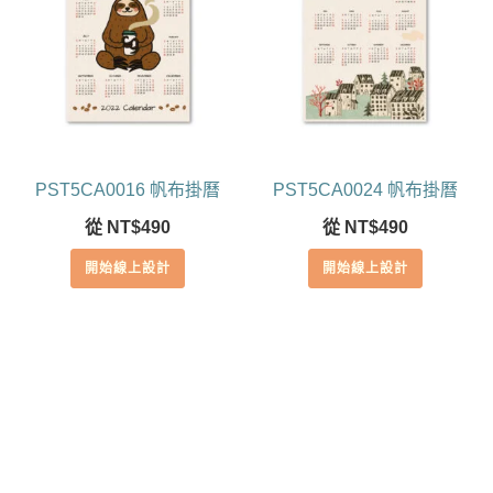
PST5CA0016 帆布掛曆
PST5CA0024 帆布掛曆
從
NT$
490
從
NT$
490
開始線上設計
開始線上設計