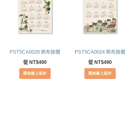
PST5CA0028 帆布掛曆
PST5CA0024 帆布掛曆
從
NT$
490
從
NT$
490
開始線上設計
開始線上設計