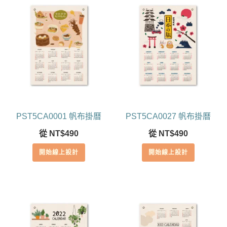
PST5CA0001 帆布掛曆
PST5CA0027 帆布掛曆
從
NT$
490
從
NT$
490
開始線上設計
開始線上設計