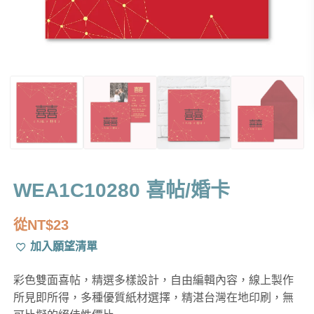
WEA1C10280 喜帖/婚卡
從
NT$
23
加入願望清單
彩色雙面喜帖，精選多樣設計，自由編輯內容，線上製作
所見即所得，多種優質紙材選擇，精湛台灣在地印刷，無