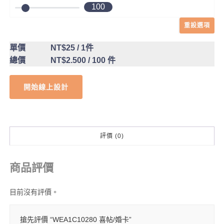
100
重設選項
單價
NT$25
/ 1件
總價
NT$2.500
/ 100 件
開始線上設計
評價 (0)
商品評價
目前沒有評價。
搶先評價 “WEA1C10280 喜帖/婚卡”