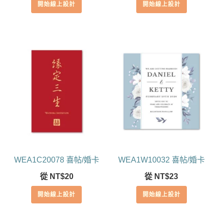
開始線上設計
開始線上設計
WEA1C20078 喜帖/婚卡
WEA1W10032 喜帖/婚卡
從
NT$
20
從
NT$
23
開始線上設計
開始線上設計