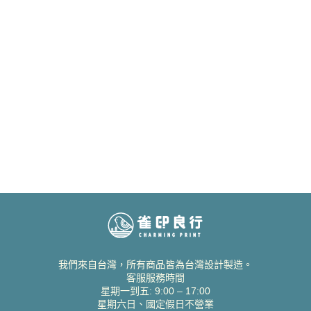
我們來自台灣，所有商品皆為台灣設計製造。
客服服務時間
星期一到五: 9:00 – 17:00
星期六日、國定假日不營業