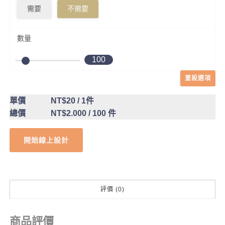
需要
不需要
數量
100
重設選項
單價
NT$20
/ 1件
總價
NT$2.000
/ 100 件
開始線上設計
評價 (0)
商品評價