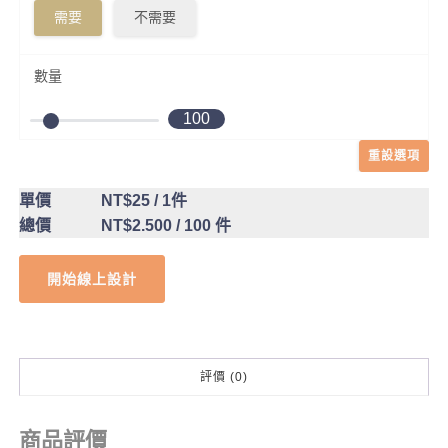
需要
不需要
數量
100
重設選項
單價
NT$25
/ 1件
總價
NT$2.500
/ 100 件
開始線上設計
評價 (0)
商品評價