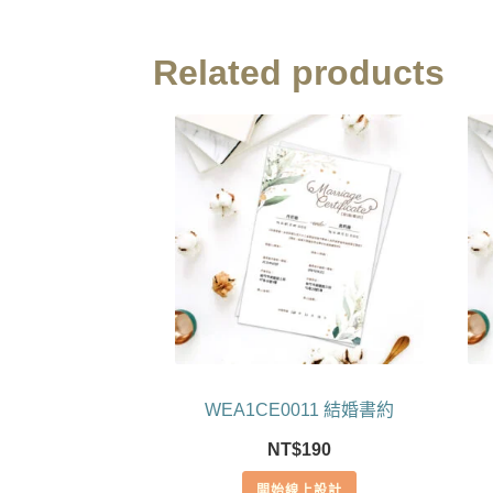
Related products
WEA1CE0011 結婚書約
NT$
190
開始線上設計