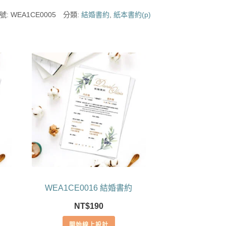
號:
WEA1CE0005
分類:
結婚書約
,
紙本書約(p)
WEA1CE0016 結婚書約
NT$
190
開始線上設計