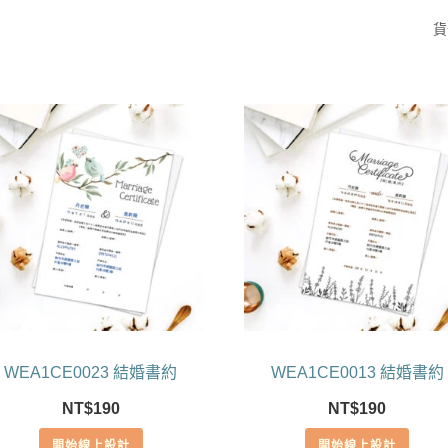
貨
WEA1CE0023 結婚書約
WEA1CE0013 結婚書約
NT$
190
NT$
190
開始線上設計
開始線上設計