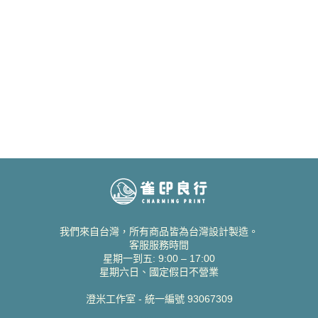
我們來自台灣，所有商品皆為台灣設計製造。
客服服務時間
星期一到五: 9:00 – 17:00
星期六日、國定假日不營業
澄米工作室 - 統一編號 93067309