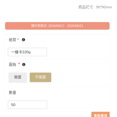
商品尺寸: 90*90mm
預計到貨日: 2026/08/17 - 2026/08/21
紙質
*
*
圓角
需要
不需要
數量
重設選項