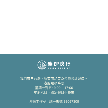
我們來自台灣，所有商品皆為台灣設計製造。
客服服務時間
星期一到五: 9:00 – 17:00
星期六日、國定假日不營業
澄米工作室 - 統一編號 93067309