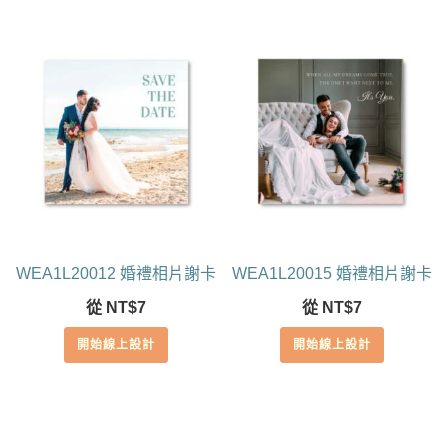
WEA1L20012 婚禮相片謝卡
WEA1L20015 婚禮相片謝卡
從
NT$
7
從
NT$
7
開始線上設計
開始線上設計