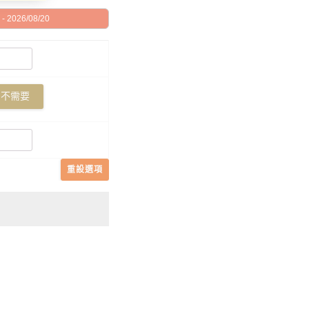
 2026/08/20
不需要
重設選項