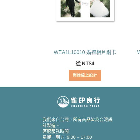
WEA1L10010 婚禮相片謝卡
從
NT$
4
開始線上設計
我們來自台灣，所有商品皆為台灣設
計製造。
客服服務時間
星期一到五: 9:00 – 17:00