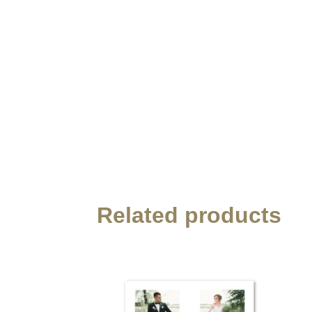
Related products