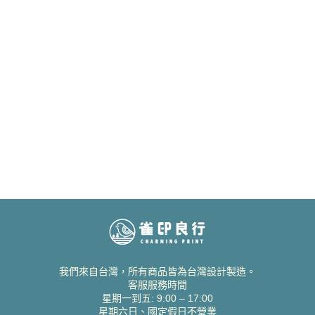
我們來自台灣，所有商品皆為台灣設計製造。
客服服務時間
星期一到五: 9:00 – 17:00
星期六日、國定假日不營業