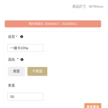
商品尺寸: 90*90mm
預計到貨日: 2026/08/17 - 2026/08/21
紙質
*
*
圓角
需要
不需要
數量
重設選項