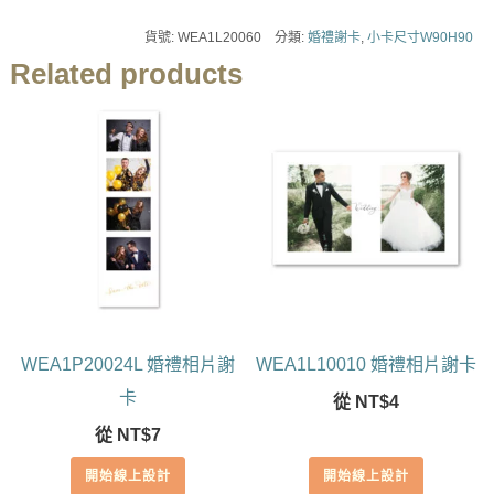
貨號:
WEA1L20060
分類:
婚禮謝卡
,
小卡尺寸W90H90
Related products
WEA1P20024L 婚禮相片謝
WEA1L10010 婚禮相片謝卡
卡
從
NT$
4
從
NT$
7
開始線上設計
開始線上設計