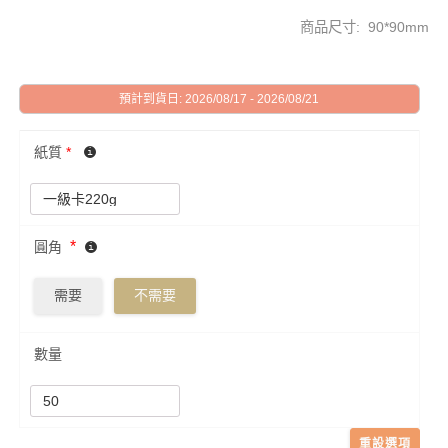
商品尺寸: 90*90mm
預計到貨日: 2026/08/17 - 2026/08/21
紙質
*
*
圓角
需要
不需要
數量
重設選項