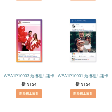
WEA1P10003 婚禮相片謝卡
WEA1P10001 婚禮相片謝卡
從
NT$
4
從
NT$
4
開始線上設計
開始線上設計