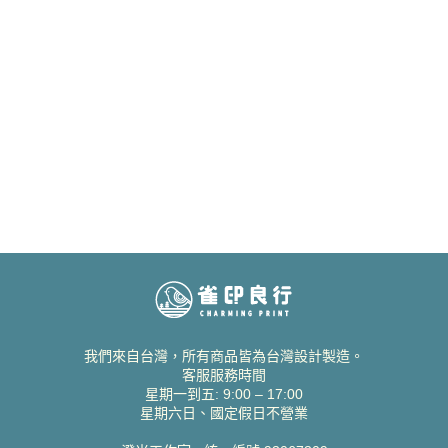
我們來自台灣，所有商品皆為台灣設計製造。
客服服務時間
星期一到五: 9:00 – 17:00
星期六日、國定假日不營業