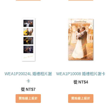
WEA1P20024L 婚禮相片謝
WEA1P10008 婚禮相片謝卡
卡
從
NT$
4
從
NT$
7
開始線上設計
開始線上設計