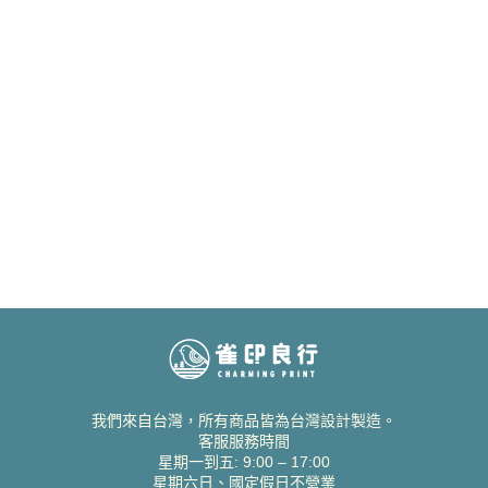
我們來自台灣，所有商品皆為台灣設計製造。
客服服務時間
星期一到五: 9:00 – 17:00
星期六日、國定假日不營業