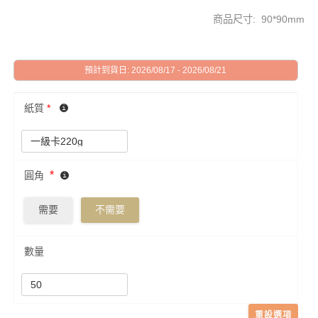
商品尺寸: 90*90mm
預計到貨日: 2026/08/17 - 2026/08/21
紙質
*
*
圓角
需要
不需要
數量
重設選項