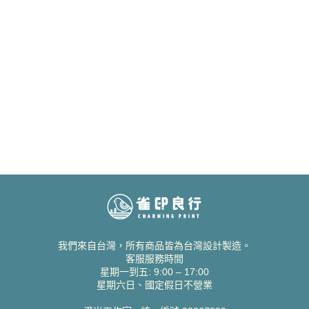
我們來自台灣，所有商品皆為台灣設計製造。
客服服務時間
星期一到五: 9:00 – 17:00
星期六日、國定假日不營業