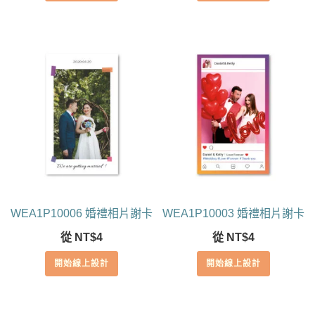
WEA1P10006 婚禮相片謝卡
WEA1P10003 婚禮相片謝卡
從
NT$
4
從
NT$
4
開始線上設計
開始線上設計