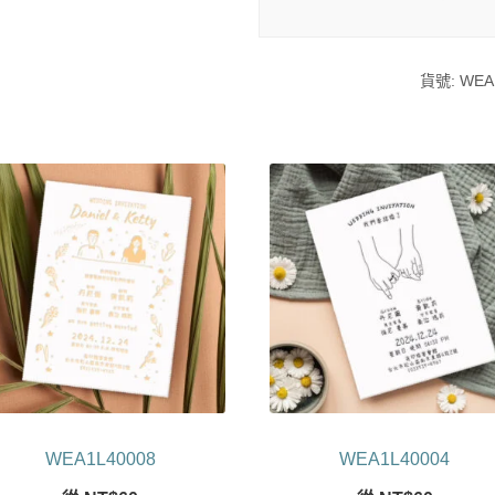
貨號:
WEA
WEA1L40008
WEA1L40004