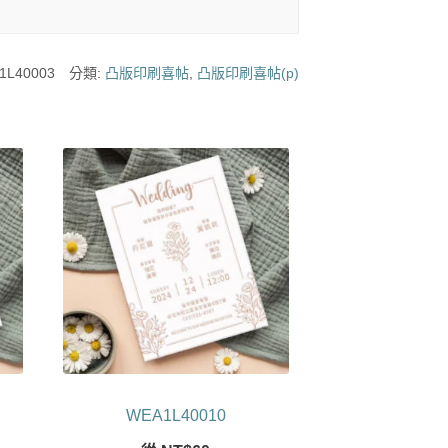
1L40003
分類:
凸版印刷喜帖
,
凸版印刷喜帖(p)
WEA1L40010