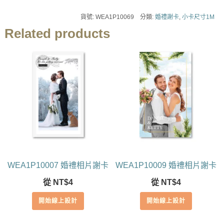
貨號:
WEA1P10069
分類:
婚禮謝卡
,
小卡尺寸1M
Related products
WEA1P10007 婚禮相片謝卡
WEA1P10009 婚禮相片謝卡
從
NT$
4
從
NT$
4
開始線上設計
開始線上設計