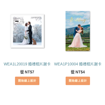
WEA1L20019 婚禮相片謝卡
WEA1P10004 婚禮相片謝卡
從
NT$
7
從
NT$
4
開始線上設計
開始線上設計