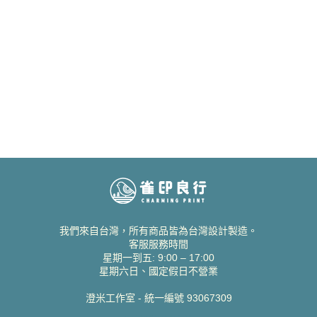
我們來自台灣，所有商品皆為台灣設計製造。
客服服務時間
星期一到五: 9:00 – 17:00
星期六日、國定假日不營業
澄米工作室 - 統一編號 93067309