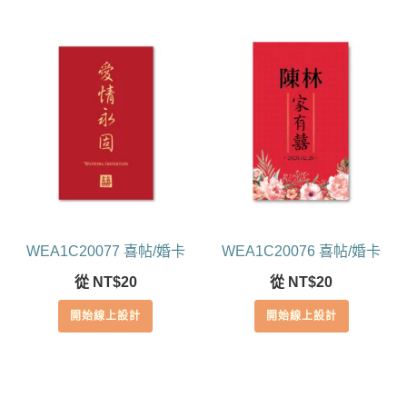
WEA1C20077 喜帖/婚卡
WEA1C20076 喜帖/婚卡
從
NT$
20
從
NT$
20
開始線上設計
開始線上設計