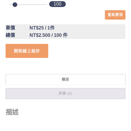
100
重設選項
單價
NT$25
/ 1件
總價
NT$2.500
/ 100 件
開始線上設計
描述
評價 (0)
描述