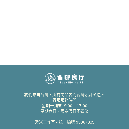
我們來自台灣，所有商品皆為台灣設計製造。
客服服務時間
星期一到五: 9:00 – 17:00
星期六日、國定假日不營業
澄米工作室 - 統一編號 93067309