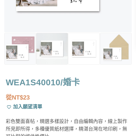
WEA1S40010/婚卡
從
NT$
23
加入願望清單
彩色雙面喜帖，精選多樣設計，自由編輯內容，線上製作
所見即所得，多種優質紙材選擇，精湛台灣在地印刷，無