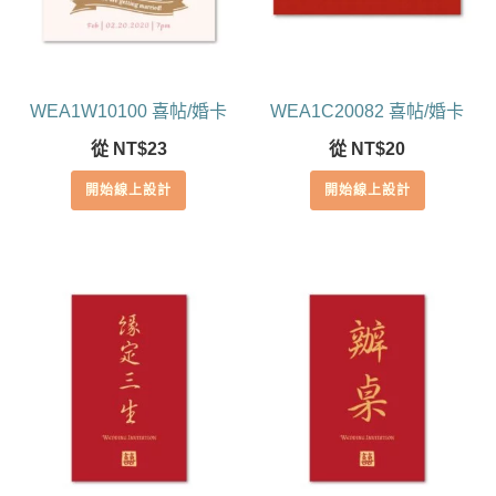
WEA1W10100 喜帖/婚卡
WEA1C20082 喜帖/婚卡
從
NT$
23
從
NT$
20
開始線上設計
開始線上設計