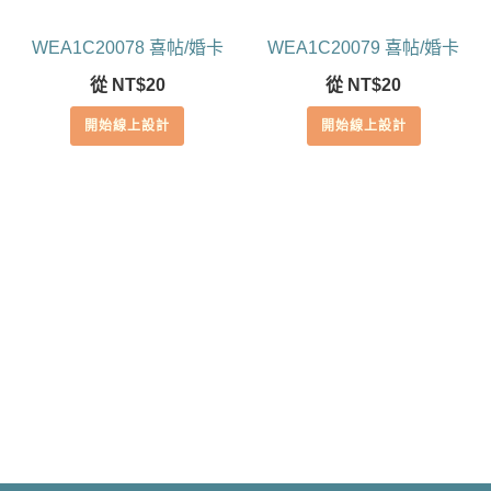
WEA1C20078 喜帖/婚卡
WEA1C20079 喜帖/婚卡
從
NT$
20
從
NT$
20
開始線上設計
開始線上設計