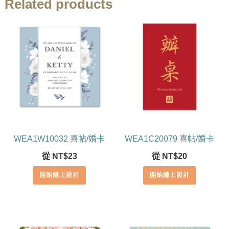
Related products
WEA1W10032 喜帖/婚卡
WEA1C20079 喜帖/婚卡
從
NT$
23
從
NT$
20
開始線上設計
開始線上設計