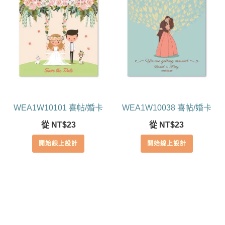
WEA1W10101 喜帖/婚卡
WEA1W10038 喜帖/婚卡
從
NT$
23
從
NT$
23
開始線上設計
開始線上設計