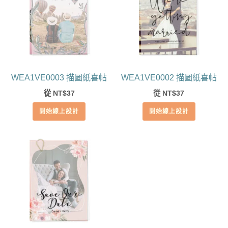
WEA1VE0003 描圖紙喜帖
WEA1VE0002 描圖紙喜帖
從
37
從
37
NT$
NT$
開始線上設計
開始線上設計