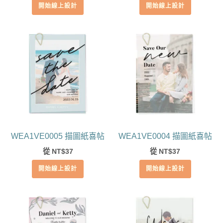
開始線上設計
開始線上設計
WEA1VE0005 描圖紙喜帖
WEA1VE0004 描圖紙喜帖
從
37
從
37
NT$
NT$
開始線上設計
開始線上設計