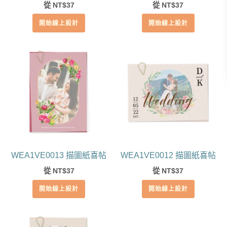
從
37
從
37
NT$
NT$
開始線上設計
開始線上設計
WEA1VE0013 描圖紙喜帖
WEA1VE0012 描圖紙喜帖
從
37
從
37
NT$
NT$
開始線上設計
開始線上設計