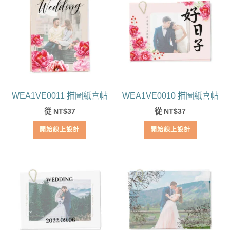
WEA1VE0011 描圖紙喜帖
WEA1VE0010 描圖紙喜帖
從
37
從
37
NT$
NT$
開始線上設計
開始線上設計