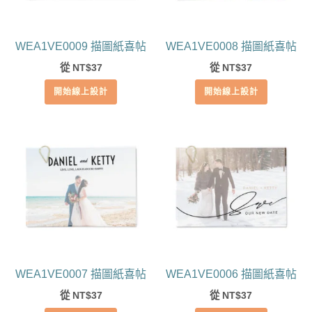
WEA1VE0009 描圖紙喜帖
WEA1VE0008 描圖紙喜帖
從
37
從
37
NT$
NT$
開始線上設計
開始線上設計
WEA1VE0007 描圖紙喜帖
WEA1VE0006 描圖紙喜帖
從
37
從
37
NT$
NT$