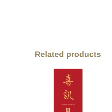
Related products