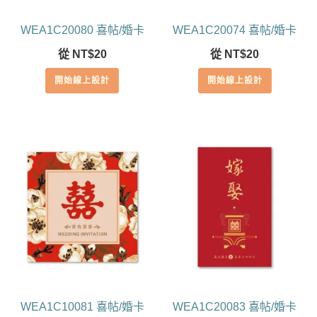
WEA1C20080 喜帖/婚卡
WEA1C20074 喜帖/婚卡
從
NT$
20
從
NT$
20
開始線上設計
開始線上設計
WEA1C10081 喜帖/婚卡
WEA1C20083 喜帖/婚卡