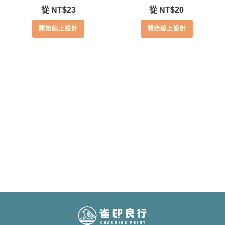
從
NT$
23
從
NT$
20
開始線上設計
開始線上設計