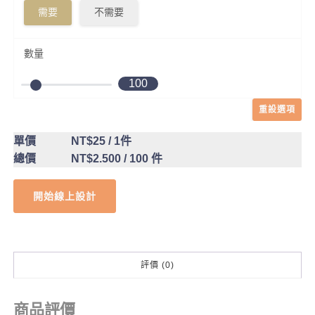
需要
不需要
數量
100
重設選項
單價
NT$25
/ 1件
總價
NT$2.500
/ 100 件
開始線上設計
評價 (0)
商品評價