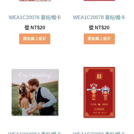
WEA1C20076 喜帖/婚卡
WEA1C20078 喜帖/婚卡
從
NT$
20
從
NT$
20
開始線上設計
開始線上設計