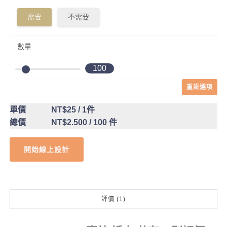
需要
不需要
數量
100
重設選項
單價
NT$25
/ 1件
總價
NT$2.500
/ 100 件
開始線上設計
評價 (1)