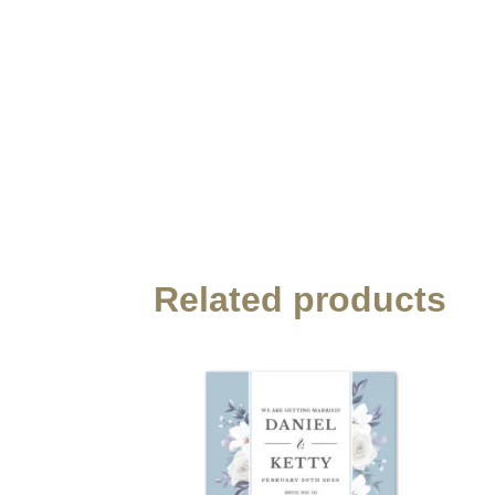
Related products